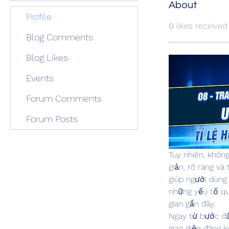
About
Profile
0
likes received
Blog Comments
Blog Likes
Events
Forum Comments
Forum Posts
Tuy nhiên, khôn
giản, rõ ràng và 
giúp người dùng 
những yếu tố qu
gian gần đây.
Ngay từ bước đầ
giao diện đăng k