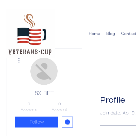
Home
Blog
Contact
More actions
8X BET
Profile
0
0
Followers
Following
Join date: Apr 9
Follow