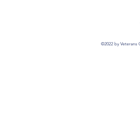
©2022 by Veterans 