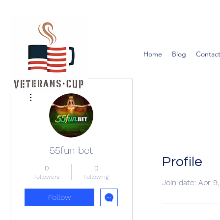
Home
Blog
Contact
More actions
55fun bet
Profile
0
0
Followers
Following
Join date: Apr 9
Follow