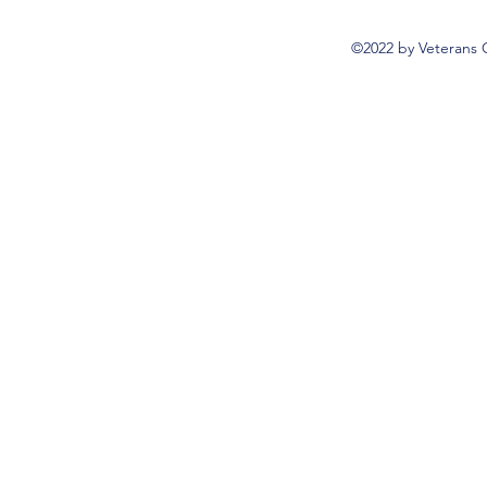
©2022 by Veterans 