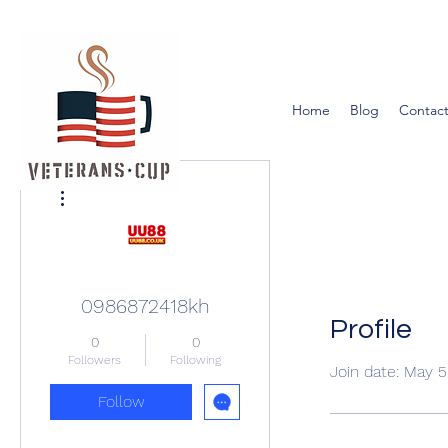
Home
Blog
Contact
More actions
0986872418kh
Profile
0
0
Followers
Following
Join date: May 5
Follow